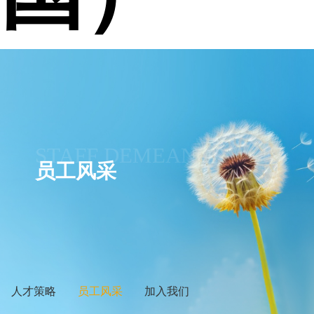
STAFF DEMEANOR
员工风采
人才策略
员工风采
加入我们