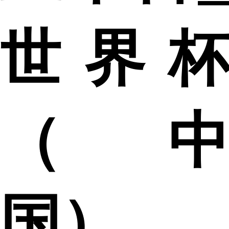
世界杯
（中
国）