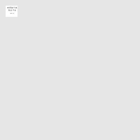
世界杯
官网线
上平台_