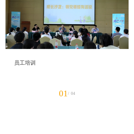
员工培训
01
/
04
JOIN US