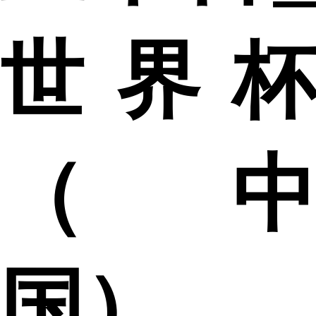
世界杯
（中
国）