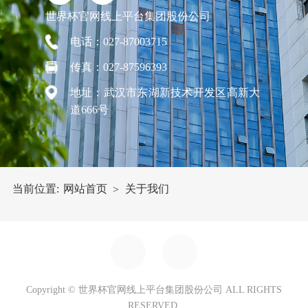
世界杯官网线上平台集团股份公司
电话：027-87003715
传真：027-87596393
地址：武汉市东湖新技术开发区高新大
道666号
当前位置:
网站首页
关于我们
>
集团子公司
GROUP SUBSIDIARY
Copyright © 世界杯官网线上平台集团股份公司 ALL RIGHTS
RESERVED.