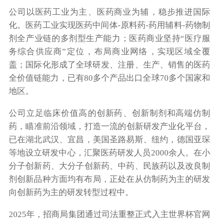
公司以医药工业为主、医药商业为辅，稳步推进国际
化。医药工业实现医药中间体-原料药-药用辅料-药物制
剂全产业链的多剂型生产能力；医药商业坚持“医疗服
务综合供应商”定位，布局商业网络，实现区域全覆
盖；国际化形成了全球研发、注册、生产、销售的医药
全价值链能力，已有80多个产品出口全球70多个国家和
地区。
公司立足临床价值高的创新药、创新制剂和高端仿制
药，瞄准前沿领域，打造一流的创新研发产业化平台，
已在湖北武汉、宜昌，美国圣路易斯、纽约，德国亚琛
等地设立研发中心，汇聚医药研发人员2000余人。在小
分子创新药、大分子创新药、中药、民族药以及改良制
剂创新品种方面均有布局，正处在从仿制药为主的研发
向创新药为主的研发转型过程中。
2025年，招商局集团通过司法重整正式入主世界杯官网