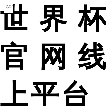
世界杯
官网线
上平台_