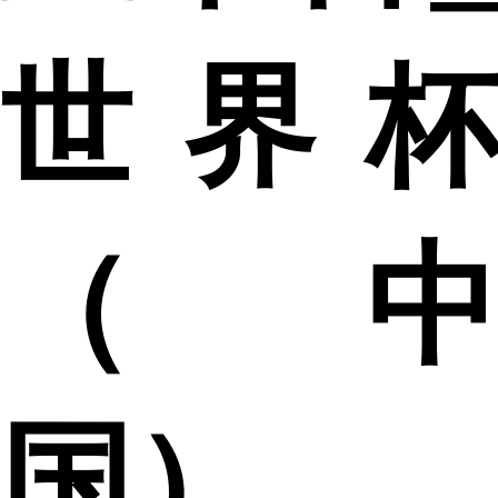
世界杯
（中
国）