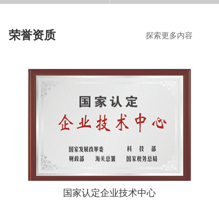
荣誉资质
探索更多内容
国家认定企业技术中心